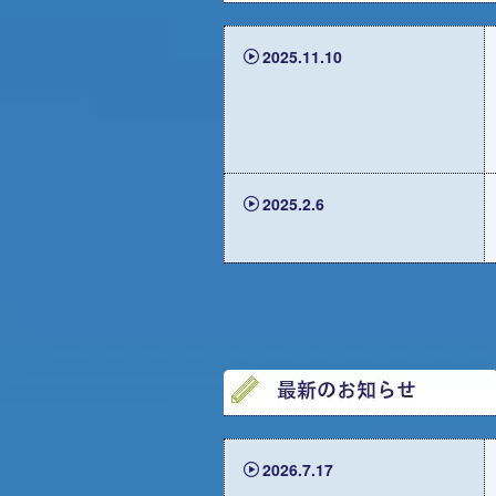
2025.11.10
2025.2.6
2026.7.17