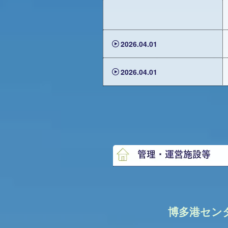
2026.04.01
2026.04.01
博多港セン