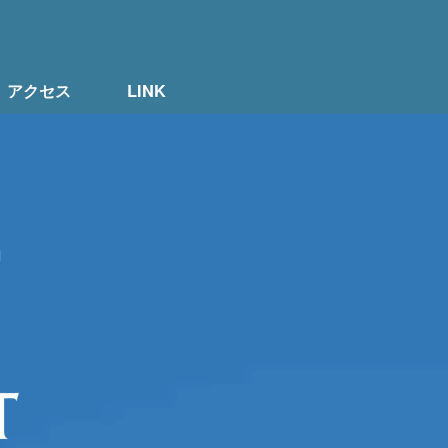
アクセス
LINK