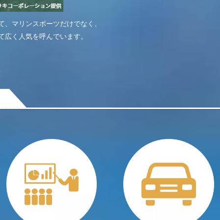
て、マリンスポーツだけでなく、
て広く人気を呼んでいます。