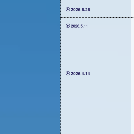
2026.6.26
2026.5.11
2026.4.14