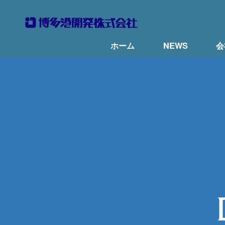
ホーム
NEWS
会