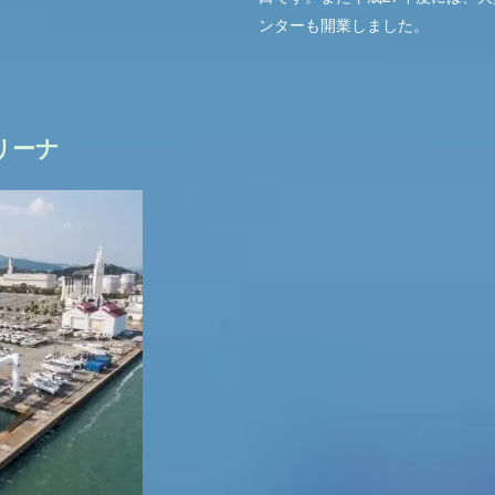
ンターも開業しました。
リーナ