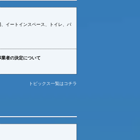
車場、イートインスペース、トイレ、パ
事業者の決定について
トピックス一覧はコチラ