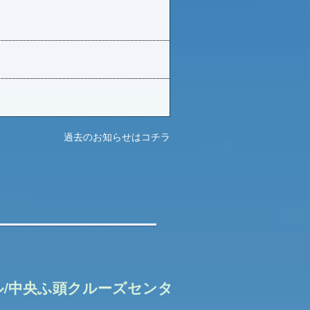
過去のお知らせはコチラ
/中央ふ頭クルーズセンタ