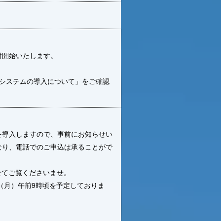
付開始いたします。
予約システムの導入について」をご確認
ムを導入しますので、事前にお知らせい
なり、電話でのご申込は承ることがで
。
せてご覧くださいませ。
（月）午前9時頃を予定しておりま